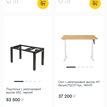
Стол с регулировкой высоты M1
белый/ЛДСП бук, 140x70
Подстолье с регулировкой
высоты 4S2, черный
37 200
83 500