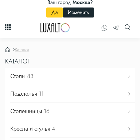
Ваш город
Москва
?
Да
Изменить
Каталог
КАТАЛОГ
Столы
83
Подстолья
11
Столешницы
16
Кресла и стулья
4