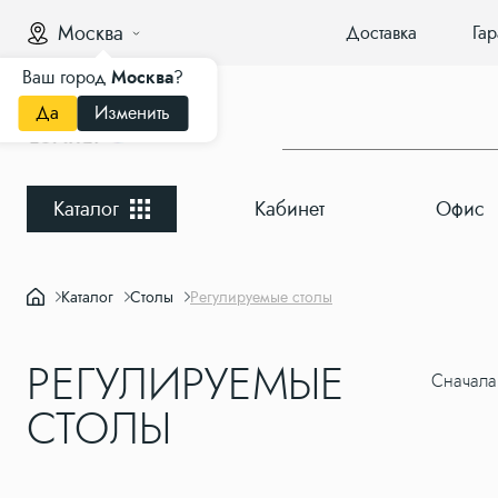
Москва
Доставка
Гар
Ваш город
Москва
?
Да
Изменить
Каталог
Кабинет
Офис
Каталог
Столы
Регулируемые столы
РЕГУЛИРУЕМЫЕ
Сначала
СТОЛЫ