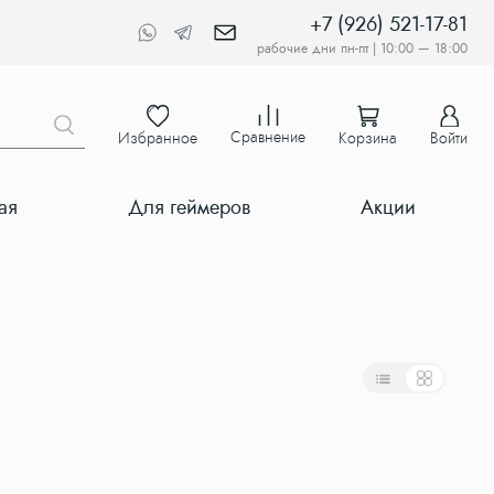
+7 (926) 521-17-81
рабочие дни пн-пт | 10:00 — 18:00
Сравнение
Избранное
Корзина
Войти
ая
Для геймеров
Акции