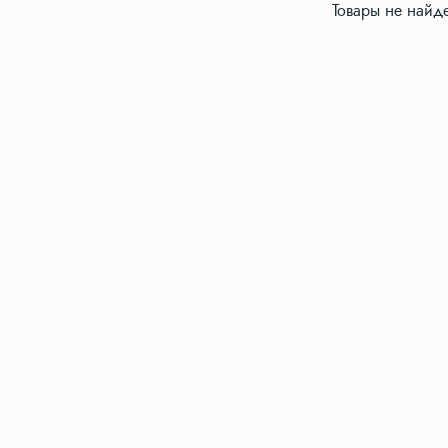
Товары не найд