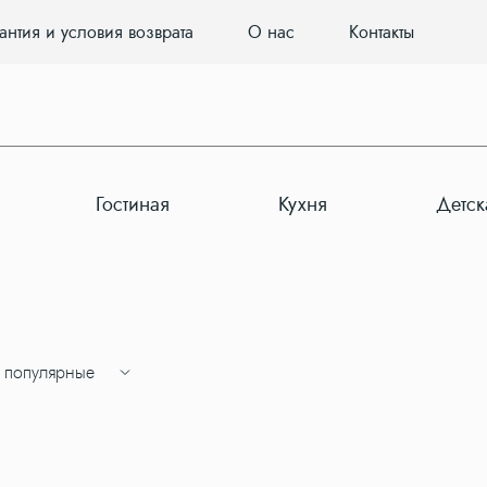
антия и условия возврата
О нас
Контакты
Гостиная
Кухня
Детск
 популярные