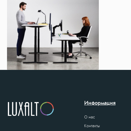
Информация
О нас
Контакты