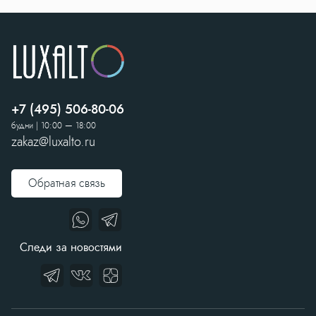
+7 (495) 506-80-06
будни | 10:00 — 18:00
zakaz@luxalto.ru
Обратная связь
Следи за новостями