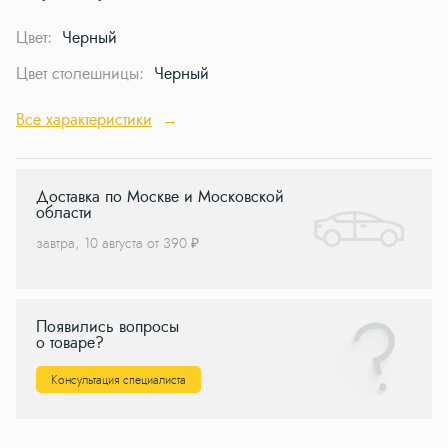
Цвет:
Черный
Цвет столешницы:
Черный
Все характеристики
→
Доставка по Москве и Московской
области
завтра, 10 августа от 390 ₽
Появились вопросы
о товаре?
Консультация специалиста