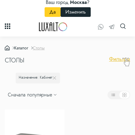
Ваш город
Москва
?
Да
Изменить
Каталог
Столы
Фильтры
СТОЛЫ
Назначение: Кабинет
Сначала популярные